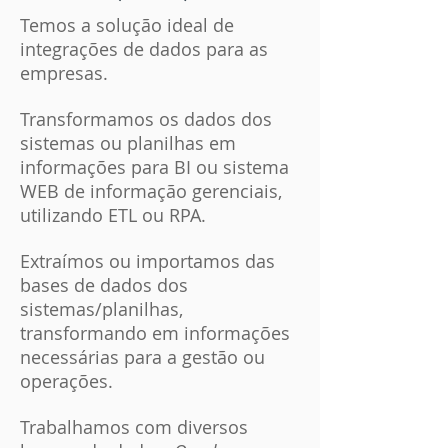
Temos a solução ideal de
integrações de dados para as
empresas.
Transformamos os dados dos
sistemas ou planilhas em
informações para BI ou sistema
WEB de informação gerenciais,
utilizando ETL ou RPA.
Extraímos ou importamos das
bases de dados dos
sistemas/planilhas,
transformando em informações
necessárias para a gestão ou
operações.
Trabalhamos com diversos