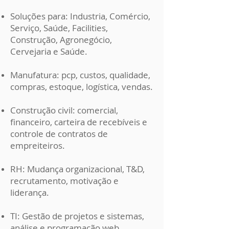
Soluções para: Industria, Comércio,
Serviço, Saúde, Facilities,
Construção, Agronegócio,
Cervejaria e Saúde.
Manufatura: pcp, custos, qualidade,
compras, estoque, logística, vendas.
Construção civil: comercial,
financeiro, carteira de recebíveis e
controle de contratos de
empreiteiros.
RH: Mudança organizacional, T&D,
recrutamento, motivação e
liderança.
TI: Gestão de projetos e sistemas,
análise e programação web,