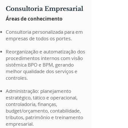
Consultoria Empresarial
Áreas de conhecimento
Consultoria personalizada para em
empresas de todos os portes.
Reorganização e automatização dos
procedimentos internos com visão
sistêmica BPO e BPM, gerando
melhor qualidade dos serviços e
controles.
Administração: planejamento
estratégico, tático e operacional,
controladoria, finanças,
budget/orçamento, contabilidade,
tributos, patrimônio e treinamento
empresarial.