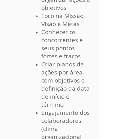
objetivos
Foco na Missão,
Visão e Metas
Conhecer os
concorrentes e
seus pontos
fortes e fracos
Criar planos de
ações por área,
com objetivos e
definição da data
de início e
término
Engajamento dos
colaboradores
(clima
organizacional