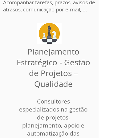
Acompanhar tarefas, prazos, avisos de
atrasos, comunicação por e-mail, ...
Planejamento
Estratégico - Gestão
de Projetos –
Qualidade
Consultores
especializados na gestão
de projetos,
planejamento, apoio e
automatização das